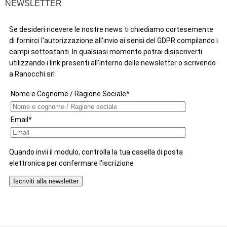
NEWSLETTER