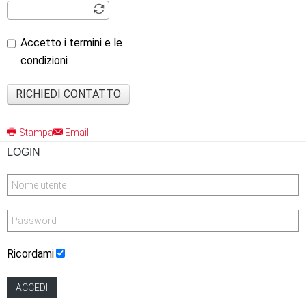
Accetto i termini e le
condizioni
RICHIEDI CONTATTO
Stampa
Email
LOGIN
Ricordami
ACCEDI