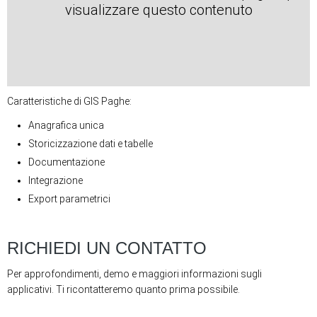
visualizzare questo contenuto
Caratteristiche di GIS Paghe:
Anagrafica unica
Storicizzazione dati e tabelle
Documentazione
Integrazione
Export parametrici
RICHIEDI UN CONTATTO
Per approfondimenti, demo e maggiori informazioni sugli
applicativi. Ti ricontatteremo quanto prima possibile.