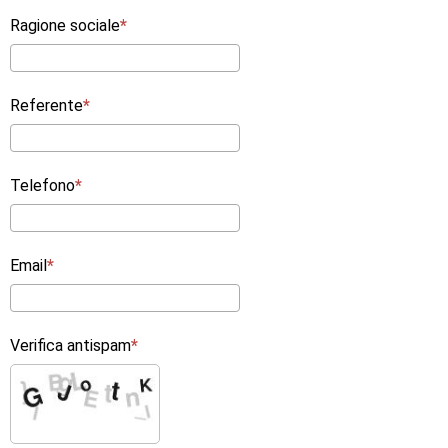
Ragione sociale
Referente
Telefono
Email
Verifica antispam