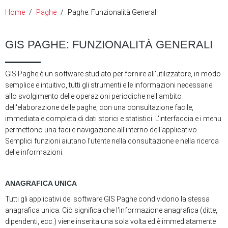
Home
Paghe
Paghe: Funzionalità Generali
GIS PAGHE: FUNZIONALITÀ GENERALI
GIS Paghe è un software studiato per fornire all'utilizzatore, in modo
semplice e intuitivo, tutti gli strumenti e le informazioni necessarie
allo svolgimento delle operazioni periodiche nell'ambito
dell'elaborazione delle paghe, con una consultazione facile,
immediata e completa di dati storici e statistici. L'interfaccia e i menu
permettono una facile navigazione all'interno dell'applicativo.
Semplici funzioni aiutano l'utente nella consultazione e nella ricerca
delle informazioni.
ANAGRAFICA UNICA
Tutti gli applicativi del software GIS Paghe condividono la stessa
anagrafica unica. Ciò significa che l'informazione anagrafica (ditte,
dipendenti, ecc.) viene inserita una sola volta ed è immediatamente