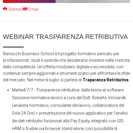
Stampa
Email
WEBINAR TRASPARENZA RETRIBUTIVA
Ranocchi Business School è il progetto formativo pensato per
professionisti, studi e aziende che desiderano investire nella crescita
delle competenze. Un'offerta modulare, digitale e accessibile, con
contenuti sempre aggiornati e strumenti pratici per affrontare le sfide
del mercato. Nel mese di luglio si parlerà di
Traparenza Retributiva
:
Martedì 7/7 - Trasparenza retributiva: dalla teoria al software.
Sessione normativa lavoro a cura del Dott. Roberto Vinciarelli
(analista normativo, consulente del lavoro, collaboratore del
Sole 24 Ore) + presentazione del nuovo applicativo per l'analisi
dei dati retributivi funzionali alla Pay Equity, integrato con GIS
HRM o fruibile via browser stand alone, con possibilità di