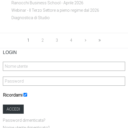
Ranocchi Business School - Aprile 2026
Webinar - Il Terzo Settore a pieno regime dal 2026
Diagnostica di Studio
1
2
3
4
LOGIN
Ricordami
ACCEDI
Password dimenticata?
Nome utente dimenticato?