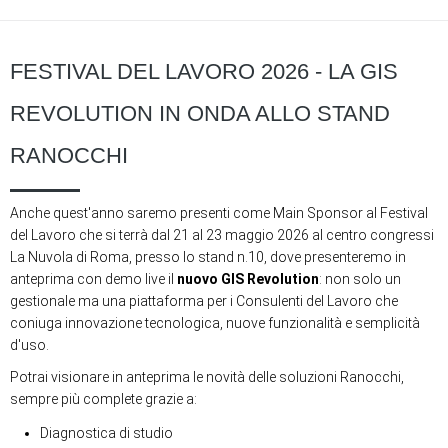
FESTIVAL DEL LAVORO 2026 - LA GIS
REVOLUTION IN ONDA ALLO STAND
RANOCCHI
Anche quest'anno saremo presenti come Main Sponsor al Festival
del Lavoro che si terrà dal 21 al 23 maggio 2026 al centro congressi
La Nuvola di Roma, presso lo stand n.10, dove presenteremo in
anteprima con demo live il
nuovo GIS Revolution
: non solo un
gestionale ma una piattaforma per i Consulenti del Lavoro che
coniuga innovazione tecnologica, nuove funzionalità e semplicità
d'uso.
Potrai visionare in anteprima le novità delle soluzioni Ranocchi,
sempre più complete grazie a:
Diagnostica di studio