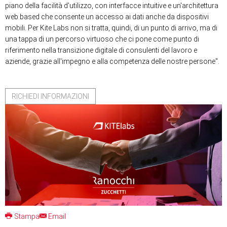
piano della facilità d'utilizzo, con interfacce intuitive e un'architettura
web based che consente un accesso ai dati anche da dispositivi
mobili. Per Kite Labs non si tratta, quindi, di un punto di arrivo, ma di
una tappa di un percorso virtuoso che ci pone come punto di
riferimento nella transizione digitale di consulenti del lavoro e
aziende, grazie all'impegno e alla competenza delle nostre persone".
RICHIEDI INFORMAZIONI
Stampa
Email