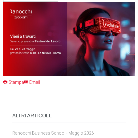
Stampa
Email
ALTRI ARTICOLI...
Ranocchi Business School - Maggio 2026