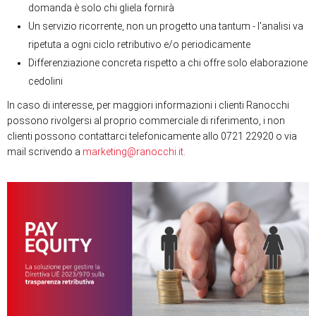
domanda è solo chi gliela fornirà
Un servizio ricorrente, non un progetto una tantum - l'analisi va
ripetuta a ogni ciclo retributivo e/o periodicamente
Differenziazione concreta rispetto a chi offre solo elaborazione
cedolini
In caso di interesse, per maggiori informazioni i clienti Ranocchi
possono rivolgersi al proprio commerciale di riferimento, i non
clienti possono contattarci telefonicamente allo 0721 22920 o via
mail scrivendo a
marketing@ranocchi.it
.