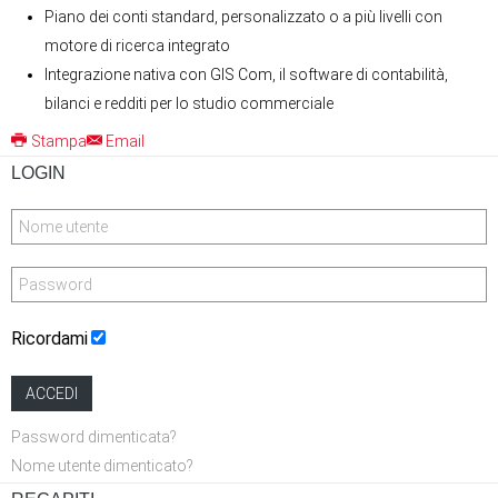
Piano dei conti standard, personalizzato o a più livelli con
motore di ricerca integrato
Integrazione nativa con GIS Com, il software di contabilità,
bilanci e redditi per lo studio commerciale
Stampa
Email
LOGIN
Ricordami
ACCEDI
Password dimenticata?
Nome utente dimenticato?