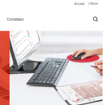
| Store
Accedi
Contattaci