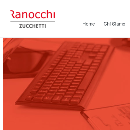
Home
Chi Siamo