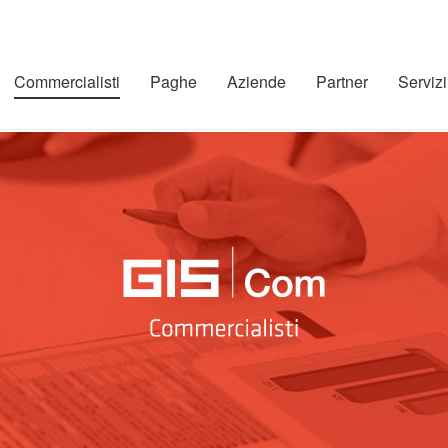
Commercialisti
Paghe
Aziende
Partner
Servizi