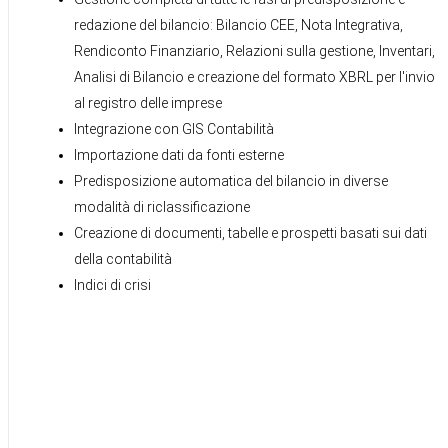
redazione del bilancio: Bilancio CEE, Nota Integrativa,
Rendiconto Finanziario, Relazioni sulla gestione, Inventari,
Analisi di Bilancio e creazione del formato XBRL per l'invio
al registro delle imprese
Integrazione con GIS Contabilità
Importazione dati da fonti esterne
Predisposizione automatica del bilancio in diverse
modalità di riclassificazione
Creazione di documenti, tabelle e prospetti basati sui dati
della contabilità
Indici di crisi