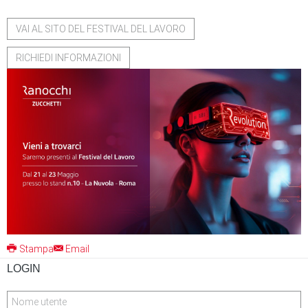
VAI AL SITO DEL FESTIVAL DEL LAVORO
RICHIEDI INFORMAZIONI
Stampa
Email
LOGIN