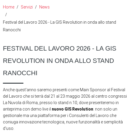
Home
Servizi
News
Festival del Lavoro 2026 - La GIS Revolution in onda allo stand
Ranocchi
FESTIVAL DEL LAVORO 2026 - LA GIS
REVOLUTION IN ONDA ALLO STAND
RANOCCHI
Anche quest'anno saremo presenti come Main Sponsor al Festival
del Lavoro che si terrà dal 21 al 23 maggio 2026 al centro congressi
La Nuvola di Roma, presso lo stand n.10, dove presenteremo in
anteprima con demo live il
nuovo GIS Revolution
: non solo un
gestionale ma una piattaforma per i Consulenti del Lavoro che
coniuga innovazione tecnologica, nuove funzionalità e semplicità
d'uso.