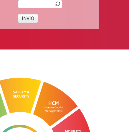
INVIO