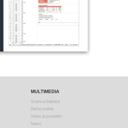
MULTIMEDIA
Scarica Depliant
Demo online
Video di prodotto
News