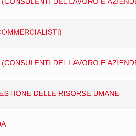
 (CONSULENTI DEL LAVORO E AZIEND
COMMERCIALISTI)
 (CONSULENTI DEL LAVORO E AZIEND
GESTIONE DELLE RISORSE UMANE
DA