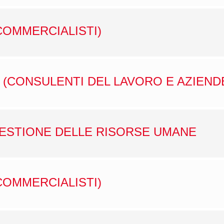
COMMERCIALISTI)
 (CONSULENTI DEL LAVORO E AZIEND
GESTIONE DELLE RISORSE UMANE
COMMERCIALISTI)