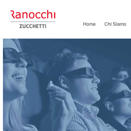
Home
Chi Siamo