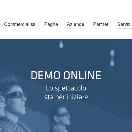
Commercialisti
Paghe
Aziende
Partner
Servizi