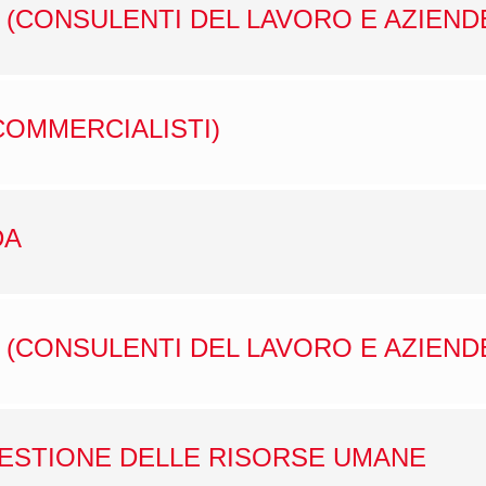
 (CONSULENTI DEL LAVORO E AZIEND
COMMERCIALISTI)
DA
 (CONSULENTI DEL LAVORO E AZIEND
GESTIONE DELLE RISORSE UMANE