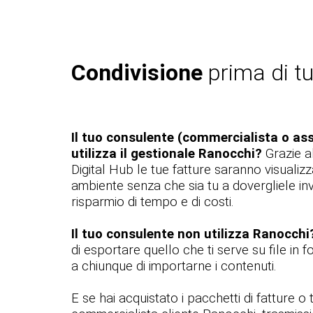
Condivisione
prima di tu
Il tuo consulente (commercialista o ass
utilizza il gestionale Ranocchi?
Grazie al
Digital Hub le tue fatture saranno visualizz
ambiente senza che sia tu a dovergliele in
risparmio di tempo e di costi.
Il tuo consulente non utilizza Ranocchi
di esportare quello che ti serve su file in
a chiunque di importarne i contenuti.
E se hai acquistato i pacchetti di fatture o t