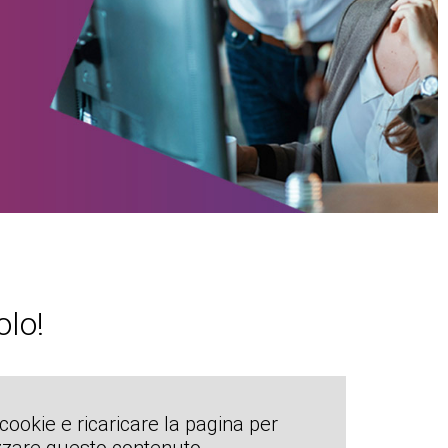
olo!
 cookie e ricaricare la pagina per