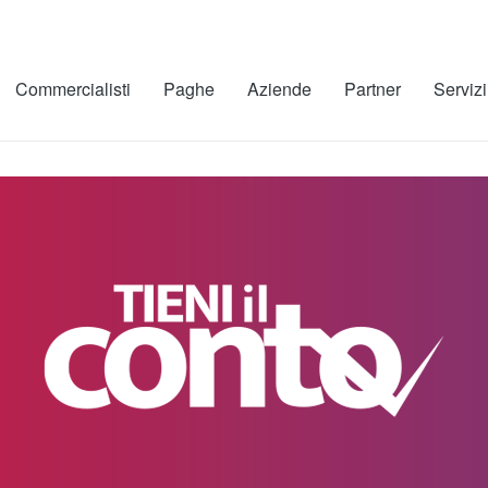
Commercialisti
Paghe
Aziende
Partner
Servizi