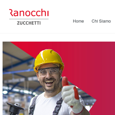
Home
Chi Siamo