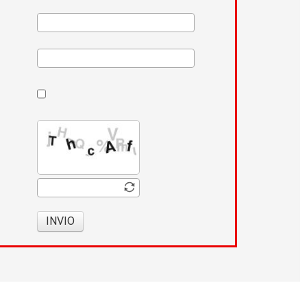
INVIO