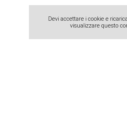
Devi accettare i cookie e ricaric
visualizzare questo c