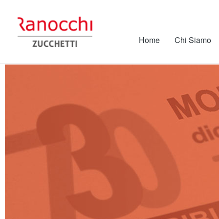
Home
Chi Siamo