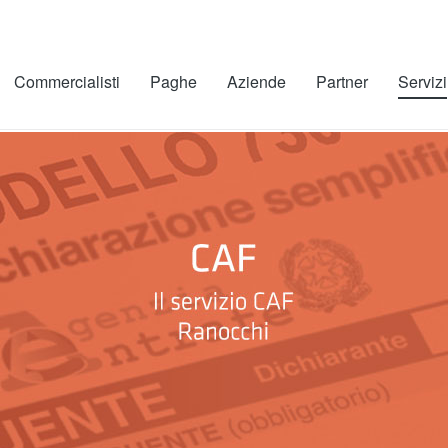
Commercialisti
Paghe
Aziende
Partner
Servizi