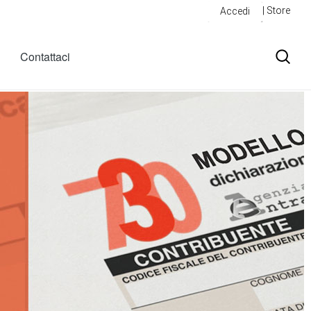
| Store
Accedi
Contattaci