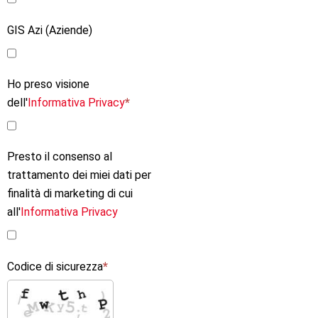
GIS Azi (Aziende)
Ho preso visione
dell'
Informativa Privacy
Presto il consenso al
trattamento dei miei dati per
finalità di marketing di cui
all'
Informativa Privacy
Codice di sicurezza