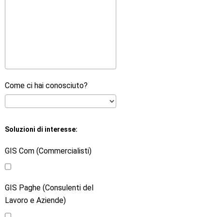
Come ci hai conosciuto?
Soluzioni di interesse:
GIS Com (Commercialisti)
GIS Paghe (Consulenti del
Lavoro e Aziende)