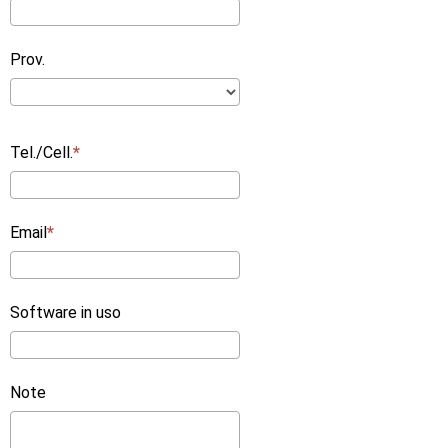
Prov.
Tel./Cell.
Email
Software in uso
Note