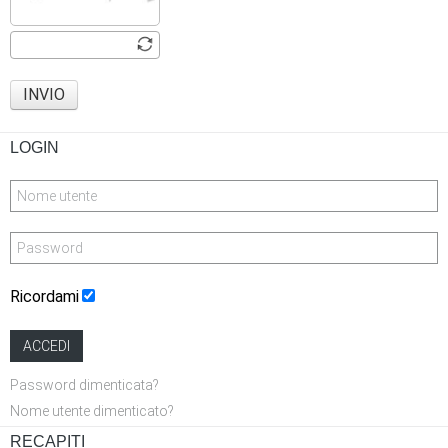
INVIO
LOGIN
Ricordami
ACCEDI
Password dimenticata?
Nome utente dimenticato?
RECAPITI