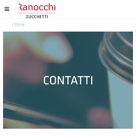
| Store