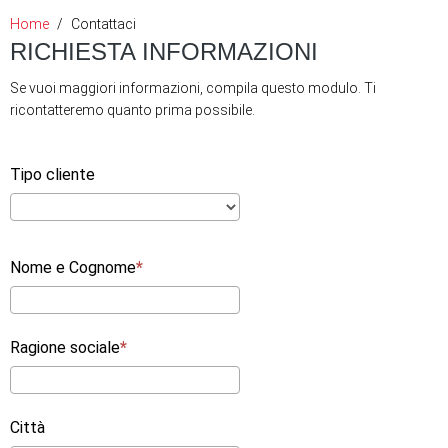
Home
Contattaci
RICHIESTA INFORMAZIONI
Se vuoi maggiori informazioni, compila questo modulo. Ti
ricontatteremo quanto prima possibile.
Tipo cliente
Nome e Cognome
Ragione sociale
Città