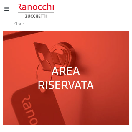
| Store