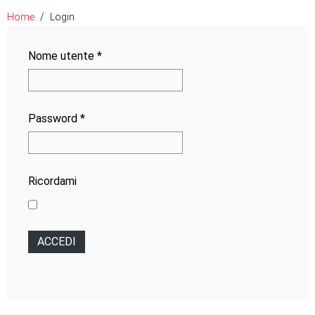
Home
Login
Nome utente
*
Password
*
Ricordami
ACCEDI