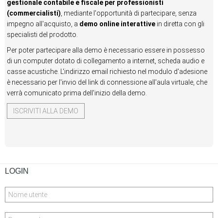
gestionale contabile e fiscale per professionisti
(commercialisti)
, mediante l'opportunità di partecipare, senza
impegno all'acquisto, a
demo online interattive
in diretta con gli
specialisti del prodotto.
Per poter partecipare alla demo è necessario essere in possesso
di un computer dotato di collegamento a internet, scheda audio e
casse acustiche. L'indirizzo email richiesto nel modulo d'adesione
è necessario per l'invio del link di connessione all'aula virtuale, che
verrà comunicato prima dell'inizio della demo.
ISCRIVITI ALLA DEMO
LOGIN